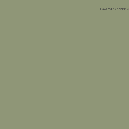
Powered by phpBB ©