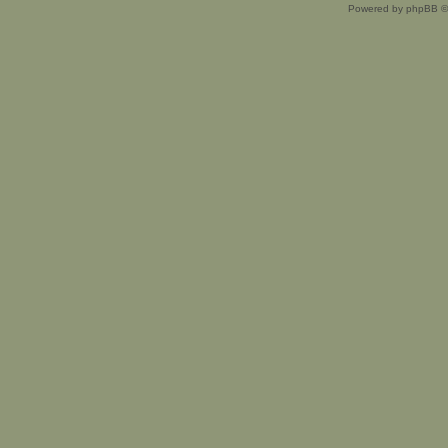
Powered by phpBB ©