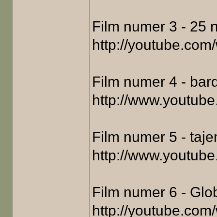
Film numer 3 - 25 
http://youtube.co
Film numer 4 - ba
http://www.youtub
Film numer 5 - taj
http://www.youtub
Film numer 6 - Glo
http://youtube.co