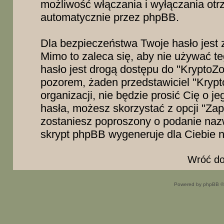
możliwość włączania i wyłączania ot
automatycznie przez phpBB.
Dla bezpieczeństwa Twoje hasło jest 
Mimo to zaleca się, aby nie używać t
hasło jest drogą dostępu do "KryptoZo
pozorem, żaden przedstawiciel "Krypto
organizacji, nie będzie prosić Cię o 
hasła, możesz skorzystać z opcji "Zapo
zostaniesz poproszony o podanie naz
skrypt phpBB wygeneruje dla Ciebie 
Wróć do
Powered by phpBB ©