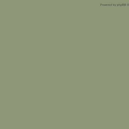
Powered by phpBB ©